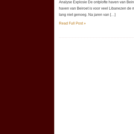
Analyse Explosie De ontplofte haven van Beiro
haven van Beiroet is voor veel Libanezen de 
lang niet genoeg. Na jaren van […]
Read Full Post »