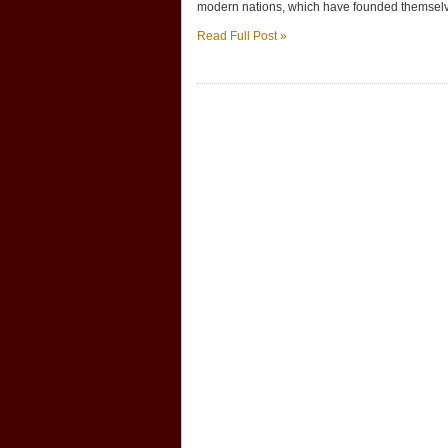
modern nations, which have founded themselve
Read Full Post »