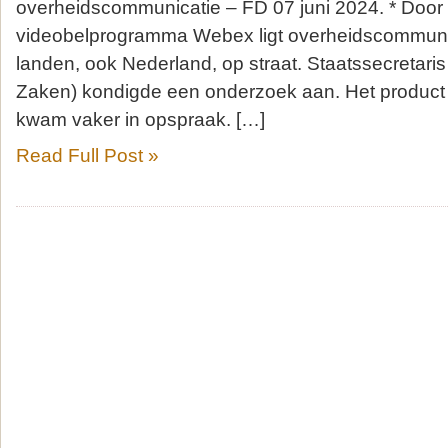
overheidscommunicatie – FD 07 juni 2024. * Door 
videobelprogramma Webex ligt overheidscommuni
landen, ook Nederland, op straat. Staatssecretaris
Zaken) kondigde een onderzoek aan. Het product 
kwam vaker in opspraak. […]
Read Full Post »