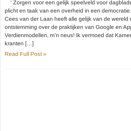
‘ Zorgen voor een gelijk speelveld voor dagblade
plicht en taak van een overheid in een democratie
Cees van der Laan heeft alle gelijk van de wereld da
ontstemming over de praktijken van Google en Appl
Verdienmodellen, m’n neus! Ik vermoed dat Kamer
kranten […]
Read Full Post »