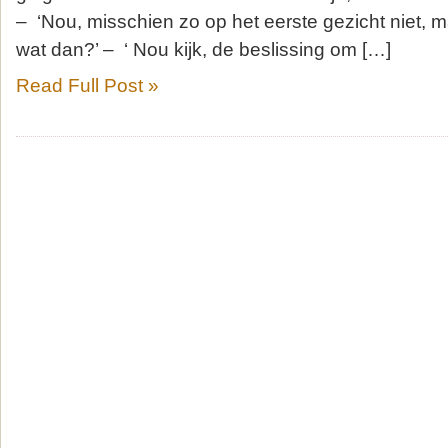
– ‘Nou, misschien zo op het eerste gezicht niet, 
wat dan?’ – ‘ Nou kijk, de beslissing om […]
Read Full Post »