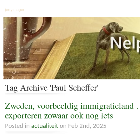
jerry mager
Tag Archive 'Paul Scheffer'
Zweden, voorbeeldig immigratieland …
exporteren zowaar ook nog iets
Posted in
actualiteit
on Feb 2nd, 2025