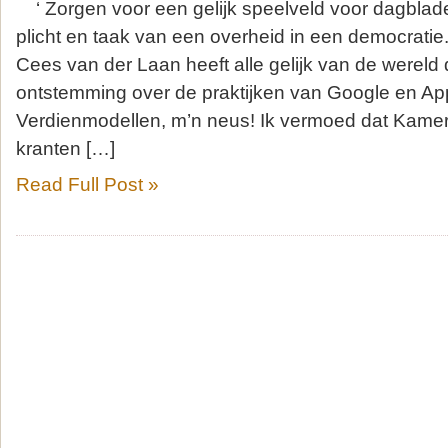
‘ Zorgen voor een gelijk speelveld voor dagblade
plicht en taak van een overheid in een democratie
Cees van der Laan heeft alle gelijk van de wereld da
ontstemming over de praktijken van Google en Appl
Verdienmodellen, m’n neus! Ik vermoed dat Kamer
kranten […]
Read Full Post »