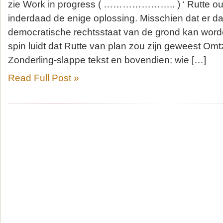
zie Work in progress ( ………………….. ) ‘ Rutte out 
inderdaad de enige oplossing. Misschien dat er d
democratische rechtsstaat van de grond kan worde
spin luidt dat Rutte van plan zou zijn geweest Omt
Zonderling-slappe tekst en bovendien: wie […]
Read Full Post »