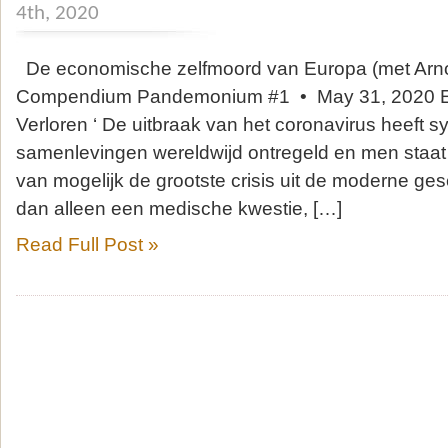
4th, 2020
De economische zelfmoord van Europa (met Arno
Compendium Pandemonium #1 • May 31, 2020 E
Verloren ‘ De uitbraak van het coronavirus heeft 
samenlevingen wereldwijd ontregeld en men staa
van mogelijk de grootste crisis uit de moderne ge
dan alleen een medische kwestie, […]
Read Full Post »