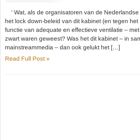
‘ Wat, als de organisatoren van de Nederlandse
het lock down-beleid van dit kabinet (en tegen het
functie van adequate en effectieve ventilatie – me
zwart waren geweest? Was het dit kabinet – in s
mainstreammedia – dan ook gelukt het […]
Read Full Post »