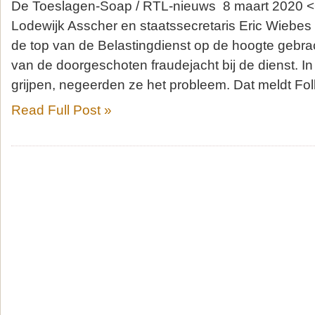
De Toeslagen-Soap / RTL-nieuws 8 maart 2020 <
Lodewijk Asscher en staatssecretaris Eric Wiebes
de top van de Belastingdienst op de hoogte gebra
van de doorgeschoten fraudejacht bij de dienst. In 
grijpen, negeerden ze het probleem. Dat meldt F
Read Full Post »