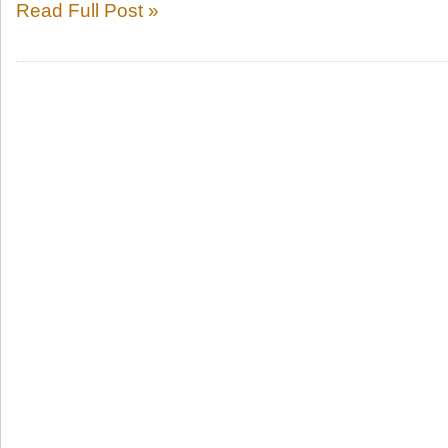
Read Full Post »