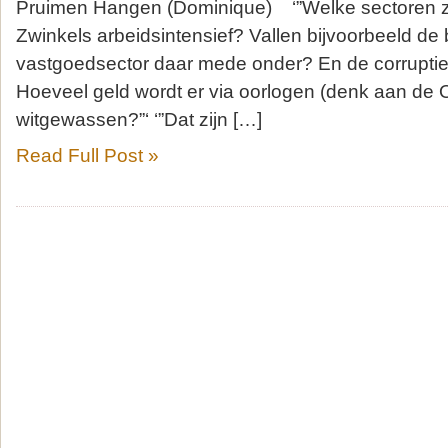
Pruimen Hangen (Dominique) ‘”Welke sectoren z
Zwinkels arbeidsintensief? Vallen bijvoorbeeld de
vastgoedsector daar mede onder? En de corruptie 
Hoeveel geld wordt er via oorlogen (denk aan de 
witgewassen?”‘ ‘”Dat zijn […]
Read Full Post »