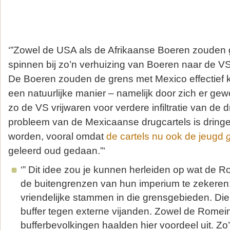
‘”Zowel de USA als de Afrikaanse Boeren zouden
spinnen bij zo’n verhuizing van Boeren naar de VS
De Boeren zouden de grens met Mexico effectief 
een natuurlijke manier – namelijk door zich er gew
zo de VS vrijwaren voor verdere infiltratie van de d
probleem van de Mexicaanse drugcartels is dringe
worden, vooral omdat
de cartels nu ook de jeugd
geleerd oud gedaan.”‘
‘” Dit idee zou je kunnen herleiden op wat de
de buitengrenzen van hun imperium te zekeren
vriendelijke stammen in die grensgebieden. Die
buffer tegen externe vijanden. Zowel de Romei
bufferbevolkingen haalden hier voordeel uit. Zo’