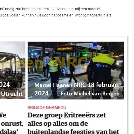
s” nodig zou hebben om hem te adviseren, is mij een raadsel.
T uit de voeten kunnen? Gewoon nepotisme en
Wichtigmacherei
, niets