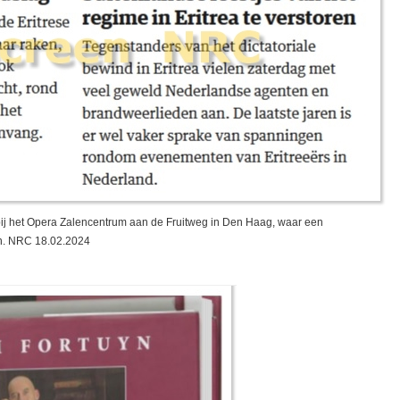
ij het Opera Zalencentrum aan de Fruitweg in Den Haag, waar een
en. NRC 18.02.2024