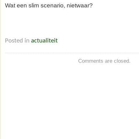
Wat een slim scenario, nietwaar?
Posted in
actualiteit
Comments are closed.