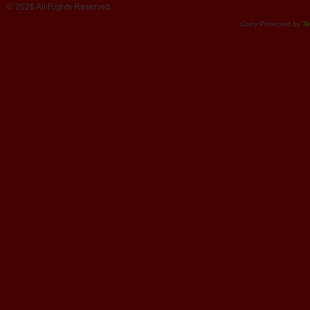
© 2026 All Rights Reserved.
Copy Protected by
Te