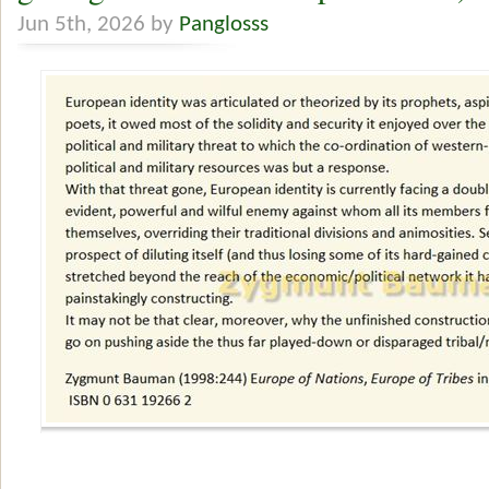
Jun 5th, 2026 by
Panglosss