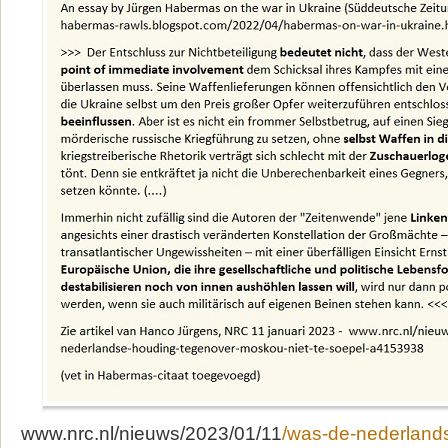
www.nrc.nl/nieuws/2023/01/11
/was-de-nederland