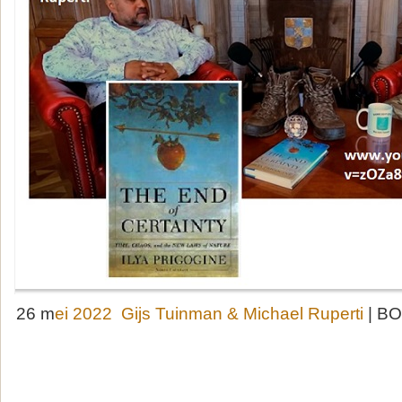
26 m
ei 2022 Gijs Tuinman & Michael Ruperti
| BO