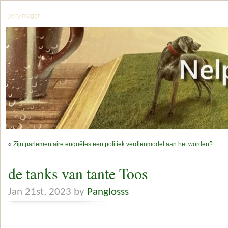
jerry mager
«
Zijn parlementaire enquêtes een politiek verdienmodel aan het worden?
de tanks van tante Toos
Jan 21st, 2023 by
Panglosss