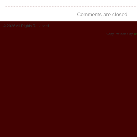
Comments are closed.
© 2026 All Rights Reserved.
Copy Protected by
Te