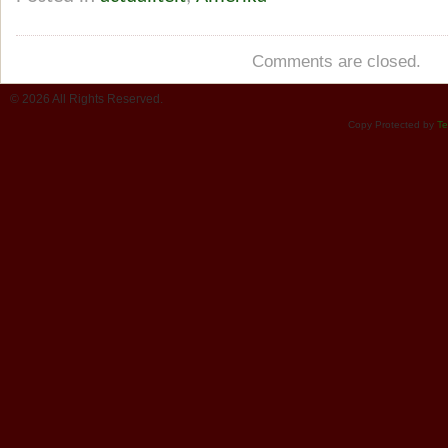
Comments are closed.
© 2026 All Rights Reserved.
Copy Protected by
Te