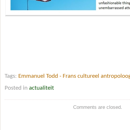
Tags:
Emmanuel Todd - Frans cultureel antropoloog
Posted in
actualiteit
Comments are closed.