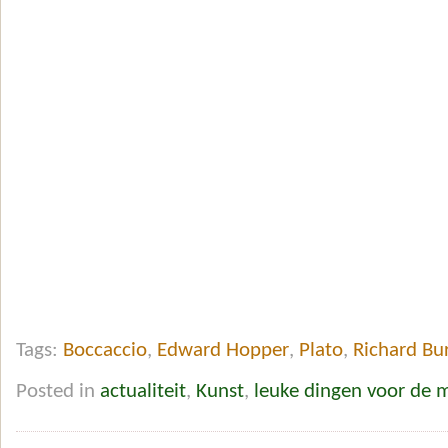
Tags:
Boccaccio
,
Edward Hopper
,
Plato
,
Richard Bu
Posted in
actualiteit
,
Kunst
,
leuke dingen voor de 