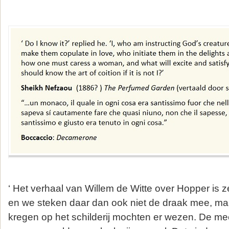
‘ Het verhaal van Willem de Witte over Hopper is 
en we steken daar dan ook niet de draak mee, ma
kregen op het schilderij mochten er wezen. De me