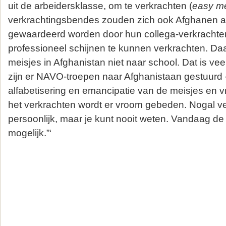
uit de arbeidersklasse, om te verkrachten (
easy m
verkrachtingsbendes zouden zich ook Afghanen aa
gewaardeerd worden door hun collega-verkrachte
professioneel schijnen te kunnen verkrachten. D
meisjes in Afghanistan niet naar school. Dat is ve
zijn er NAVO-troepen naar Afghanistaan gestuurd 
alfabetisering en emancipatie van de meisjes en 
het verkrachten wordt er vroom gebeden. Nogal ver
persoonlijk, maar je kunt nooit weten. Vandaag de d
mogelijk.”‘