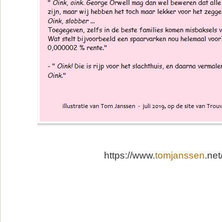
https://www.
tomjanssen
.net