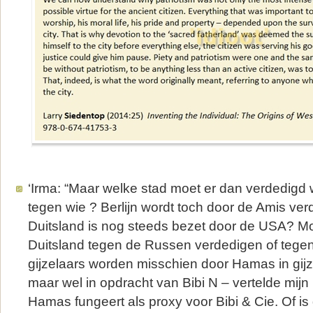
‘Irma: “Maar welke stad moet er dan verdedigd
tegen wie ? Berlijn wordt toch door de Amis ver
Duitsland is nog steeds bezet door de USA? Moe
Duitsland tegen de Russen verdedigen of tegen 
gijzelaars worden misschien door Hamas in gij
maar wel in opdracht van Bibi N – vertelde mijn
Hamas fungeert als proxy voor Bibi & Cie. Of i