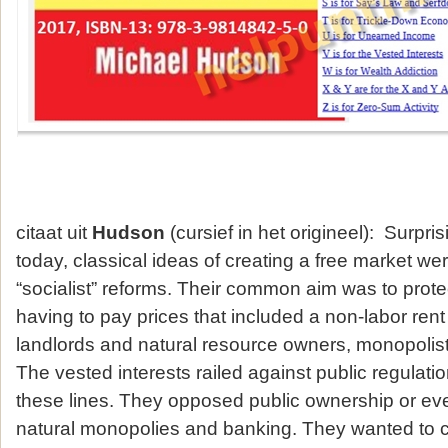
citaat uit
Hudson
(cursief in het origineel): Surpri
today, classical ideas of creating a free market we
“socialist” reforms. Their common aim was to prote
having to pay prices that included a non-labor rent 
landlords and natural resource owners, monopolis
The vested interests railed against public regulati
these lines. They opposed public ownership or even
natural monopolies and banking. They wanted to col