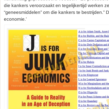
die kankers veroorzaakt en tegelijkertijd werken z
“geneesmiddelen” om die kankers te bestrijden.” Da
economie.’