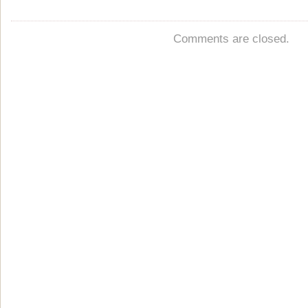
Comments are closed.