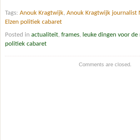
Tags:
Anouk Kragtwijk
,
Anouk Kragtwijk journalist
Elzen politiek cabaret
Posted in
actualiteit
,
frames
,
leuke dingen voor de
politiek cabaret
Comments are closed.