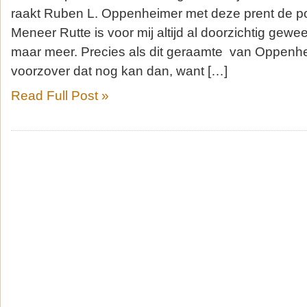
raakt Ruben L. Oppenheimer met deze prent de poe
Meneer Rutte is voor mij altijd al doorzichtig gewe
maar meer. Precies als dit geraamte van Oppenhe
voorzover dat nog kan dan, want […]
Read Full Post »