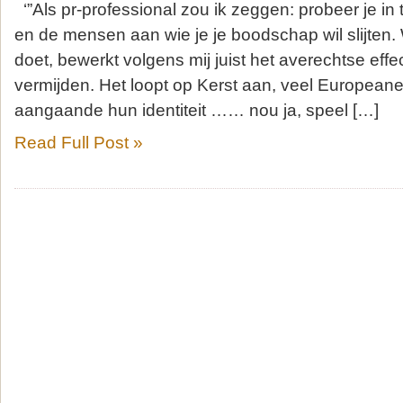
‘”Als pr-professional zou ik zeggen: probeer je in t
en de mensen aan wie je je boodschap wil slijten
doet, bewerkt volgens mij juist het averechtse effec
vermijden. Het loopt op Kerst aan, veel Europeane
aangaande hun identiteit …… nou ja, speel […]
Read Full Post »