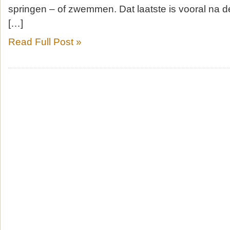
springen – of zwemmen. Dat laatste is vooral na d
[…]
Read Full Post »