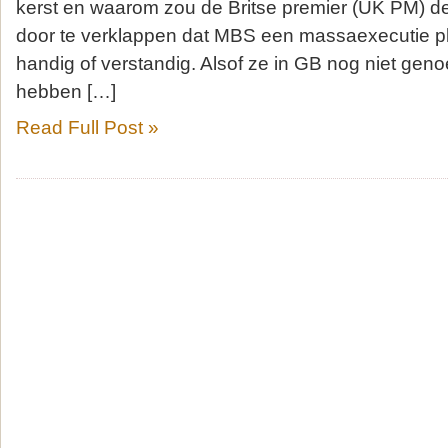
kerst en waarom zou de Britse premier (UK PM) d
door te verklappen dat MBS een massaexecutie plan
handig of verstandig. Alsof ze in GB nog niet g
hebben […]
Read Full Post »