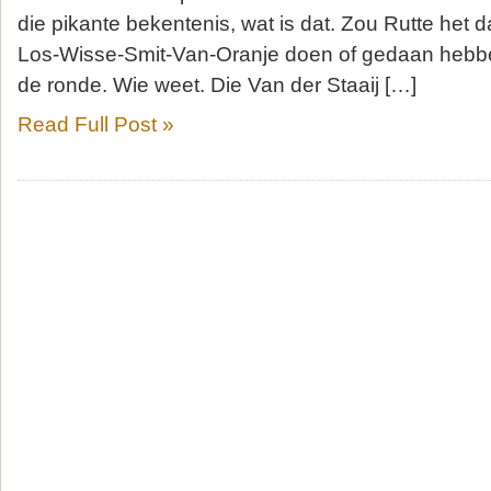
die pikante bekentenis, wat is dat. Zou Rutte het 
Los-Wisse-Smit-Van-Oranje doen of gedaan hebb
de ronde. Wie weet. Die Van der Staaij […]
Read Full Post »