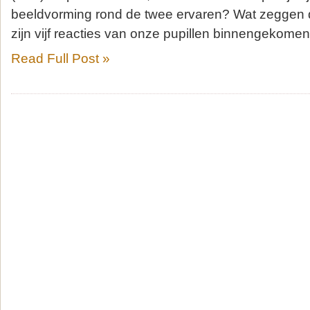
beeldvorming rond de twee ervaren? Wat zeggen
zijn vijf reacties van onze pupillen binnengekome
Read Full Post »