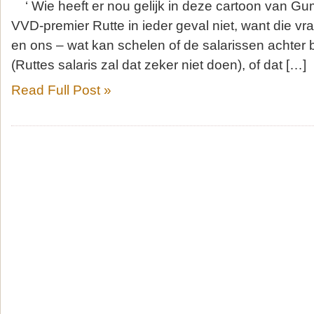
‘ Wie heeft er nou gelijk in deze cartoon van Gu
VVD-premier Rutte in ieder geval niet, want die vra
en ons – wat kan schelen of de salarissen achter b
(Ruttes salaris zal dat zeker niet doen), of dat […]
Read Full Post »