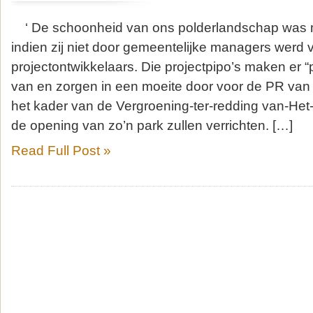
‘ De schoonheid van ons polderlandschap was mi
indien zij niet door gemeentelijke managers werd
projectontwikkelaars. Die projectpipo’s maken er 
van en zorgen in een moeite door voor de PR van 
het kader van de Vergroening-ter-redding van-Het
de opening van zo’n park zullen verrichten. […]
Read Full Post »