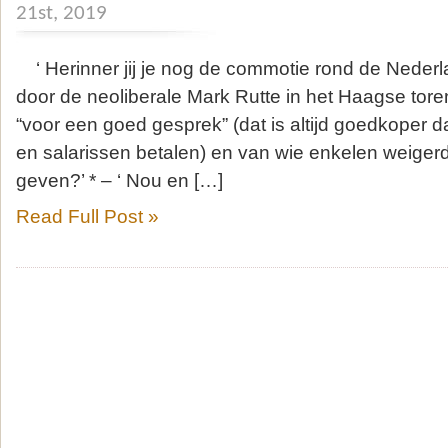
21st, 2019
‘ Herinner jij je nog de commotie rond de Nederl
door de neoliberale Mark Rutte in het Haagse tore
“voor een goed gesprek” (dat is altijd goedkoper d
en salarissen betalen) en van wie enkelen weiger
geven?’ * – ‘ Nou en […]
Read Full Post »