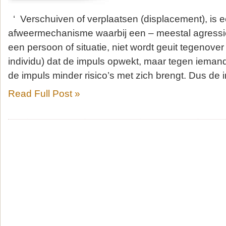
‘ Verschuiven of verplaatsen (displacement), is 
afweermechanisme waarbij een – meestal agressi
een persoon of situatie, niet wordt geuit tegenover
individu) dat de impuls opwekt, maar tegen iemand 
de impuls minder risico’s met zich brengt. Dus de 
Read Full Post »