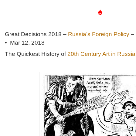
♠
Great Decisions 2018 –
Russia’s Foreign Policy
– 
• Mar 12, 2018
The Quickest History of
20th Century Art in Russia