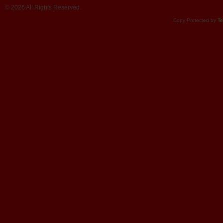
© 2026 All Rights Reserved.
Copy Protected by
Te