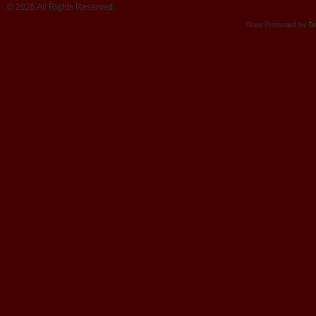
© 2026 All Rights Reserved.
Copy Protected by
Te