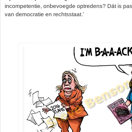
incompetentie, onbevoegde optredens? Dát is pas 
van democratie en rechtsstaat.’