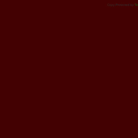
Copy Protected by
Te