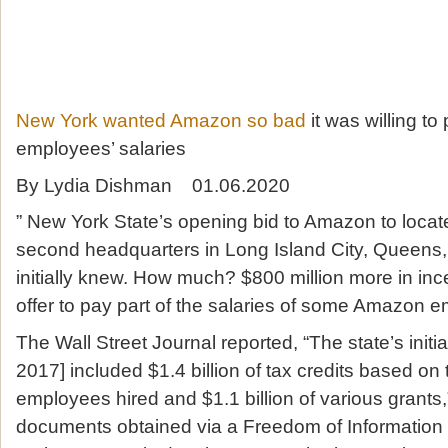
New York wanted Amazon so bad
it was willing to 
employees’ salaries
By Lydia Dishman 01.06.2020
” New York State’s opening bid to Amazon to locate
second headquarters in Long Island City, Queens,
initially knew. How much? $800 million more in in
offer to pay part of the salaries of some Amazon 
The Wall Street Journal reported, “The state’s initia
2017] included $1.4 billion of tax credits based on
employees hired and $1.1 billion of various grants,
documents obtained via a Freedom of Information