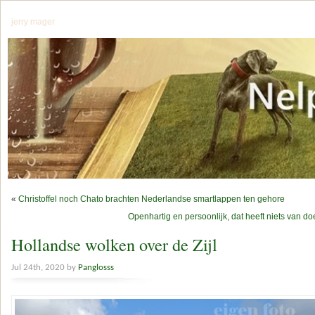
jerry mager
«
Christoffel noch Chato brachten Nederlandse smartlappen ten gehore
Openhartig en persoonlijk, dat heeft niets van do
Hollandse wolken over de Zijl
Jul 24th, 2020 by
Panglosss