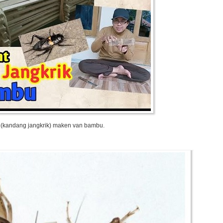
 (kandang jangkrik) maken van bambu.