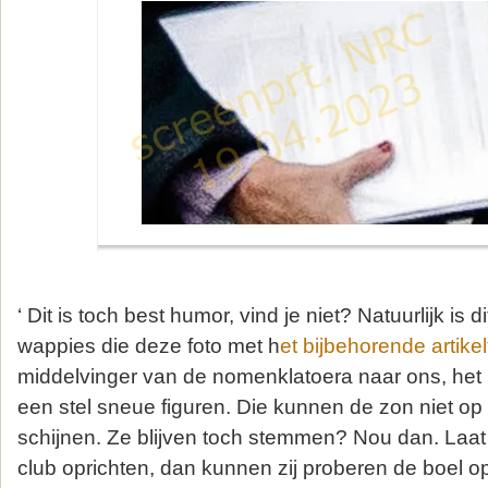
‘ Dit is toch best humor, vind je niet? Natuurlijk is d
wappies die deze foto met h
et bijbehorende artikel
middelvinger van de nomenklatoera naar ons, het 
een stel sneue figuren. Die kunnen de zon niet op 
schijnen. Ze blijven toch stemmen? Nou dan. Laat 
club oprichten, dan kunnen zij proberen de boel 