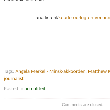
ana-lisa.nl/
koude-oorlog-en-verlore
Tags:
Angela Merkel - Minsk-akkoorden
,
Matthew Ka
journalist'
Posted in
actualiteit
Comments are closed.