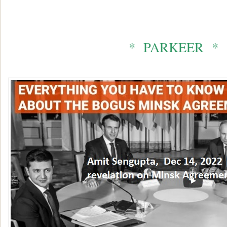
* PARKEER *