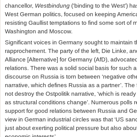
chancellor,
Westbindung
(‘binding to the West’) ha
West German politics, focused on keeping Americ
resisting Gaullist temptations to find some sort of
Washington and Moscow.
Significant voices in Germany sought to maintain t
rapprochement. The party of the left, Die Linke, and
Alliance [Alternative] for Germany (AfD), advocated
relations. There was a solid social basis for such a 
discourse on Russia is torn between ‘negative othe
narrative, which defines Russia as a partner’. The f
not destroy the Ostpolitik narrative, ‘which is read
as structural conditions change’. Numerous polls r
support for good relations between Russia and 
view in German industrial circles was that ‘US san
just about exerting political pressure but also abou
economic interests’.