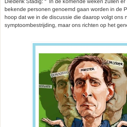
Diederik Stadig: “ In de komende weken zullen er
bekende personen genoemd gaan worden in de P
hoop dat we in de discussie die daarop volgt ons n
symptoombestrijding, maar ons richten op het ­ge