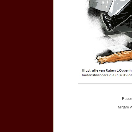
Ruben
Mirjam 